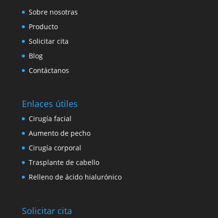
Sobre nosotras
Producto
Solicitar cita
Blog
Contáctanos
Enlaces útiles
Cirugía facial
Aumento de pecho
Cirugía corporal
Trasplante de cabello
Relleno de ácido hialurónico
Solicitar cita