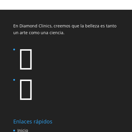
En Diamond Clinics, creemos que la belleza es tanto
un arte como una ciencia.


Enlaces rápidos
Inicio