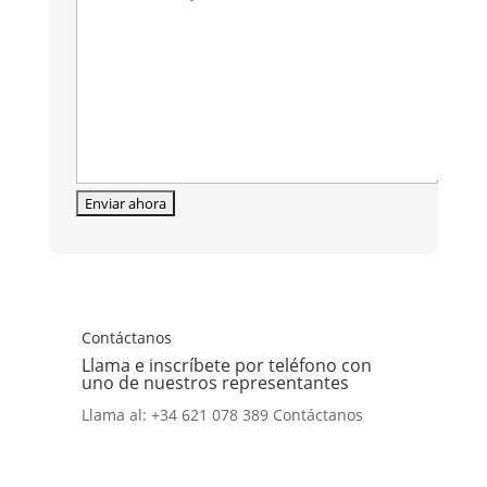
Contáctanos
Llama e inscríbete por teléfono con
uno de nuestros representantes
Llama al: +34 621 078 389
Contáctanos