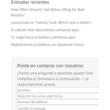
Entradas recientes
How Often Should I Get Botox Lifting for Best
Results?
Liposuction or Tummy Tuck: Which one is better?
El cabello más abundante comienza aquí.
Tu viaje hacia la belleza comienza aquí
Redefiniendo la belleza con Diamond Clinics
Ponte en contacto con nosotros
¿Tienes una pregunta o necesitas ayuda? Solo
completa el formulario a continuación — te
responderemos pronto.