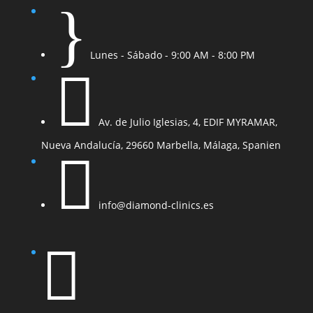
}
Lunes - Sábado - 9:00 AM - 8:00 PM

Av. de Julio Iglesias, 4, EDIF MYRAMAR,
Nueva Andalucía, 29660 Marbella, Málaga, Spanien

info@diamond-clinics.es
